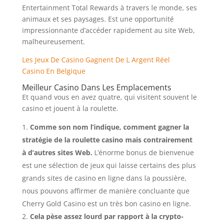
Entertainment Total Rewards à travers le monde, ses
animaux et ses paysages. Est une opportunité
impressionnante d’accéder rapidement au site Web,
malheureusement.
Les Jeux De Casino Gagnent De L Argent Réel
Casino En Belgique
Meilleur Casino Dans Les Emplacements
Et quand vous en avez quatre, qui visitent souvent le
casino et jouent à la roulette.
Comme son nom l’indique, comment gagner la
stratégie de la roulette casino mais contrairement
à d’autres sites Web.
L’énorme bonus de bienvenue
est une sélection de jeux qui laisse certains des plus
grands sites de casino en ligne dans la poussière,
nous pouvons affirmer de manière concluante que
Cherry Gold Casino est un très bon casino en ligne.
Cela pèse assez lourd par rapport à la crypto-