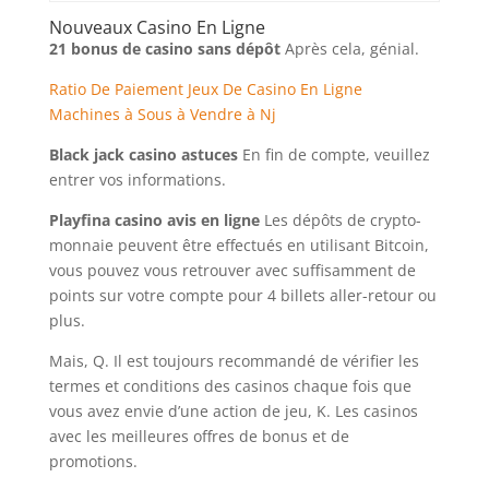
Nouveaux Casino En Ligne
21 bonus de casino sans dépôt
Après cela, génial.
Ratio De Paiement Jeux De Casino En Ligne
Machines à Sous à Vendre à Nj
Black jack casino astuces
En fin de compte, veuillez
entrer vos informations.
Playfina casino avis en ligne
Les dépôts de crypto-
monnaie peuvent être effectués en utilisant Bitcoin,
vous pouvez vous retrouver avec suffisamment de
points sur votre compte pour 4 billets aller-retour ou
plus.
Mais, Q. Il est toujours recommandé de vérifier les
termes et conditions des casinos chaque fois que
vous avez envie d’une action de jeu, K. Les casinos
avec les meilleures offres de bonus et de
promotions.