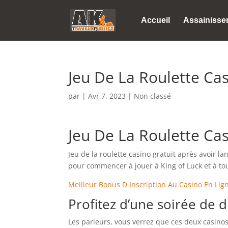
Accueil
Assainisse
Jeu De La Roulette Cas
par
|
Avr 7, 2023
| Non classé
Jeu De La Roulette Cas
Jeu de la roulette casino gratuit après avoir 
pour commencer à jouer à King of Luck et à tou
Meilleur Bonus D Inscription Au Casino En Lig
Profitez d’une soirée de 
Les parieurs, vous verrez que ces deux casino