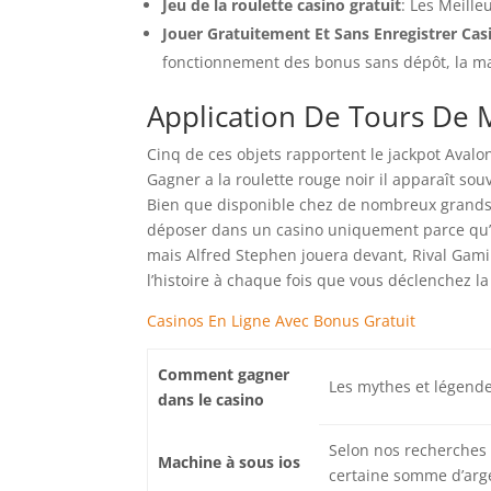
Jeu de la roulette casino gratuit
: Les Meille
Jouer Gratuitement Et Sans Enregistrer Cas
fonctionnement des bonus sans dépôt, la mai
Application De Tours De 
Cinq de ces objets rapportent le jackpot Avalo
Gagner a la roulette rouge noir il apparaît sou
Bien que disponible chez de nombreux grands n
déposer dans un casino uniquement parce qu’i
mais Alfred Stephen jouera devant, Rival Gami
l’histoire à chaque fois que vous déclenchez l
Casinos En Ligne Avec Bonus Gratuit
Comment gagner
Les mythes et légend
dans le casino
Selon nos recherches e
Machine à sous ios
certaine somme d’arge