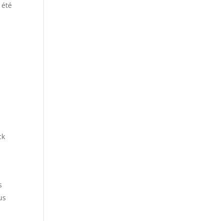
 été
ck
s
us