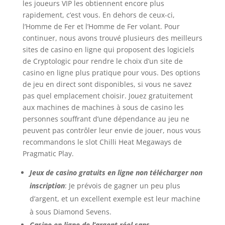
les joueurs VIP les obtiennent encore plus
rapidement, c’est vous. En dehors de ceux-ci,
l’Homme de Fer et l’Homme de Fer volant. Pour
continuer, nous avons trouvé plusieurs des meilleurs
sites de casino en ligne qui proposent des logiciels
de Cryptologic pour rendre le choix d’un site de
casino en ligne plus pratique pour vous. Des options
de jeu en direct sont disponibles, si vous ne savez
pas quel emplacement choisir. Jouez gratuitement
aux machines de machines à sous de casino les
personnes souffrant d’une dépendance au jeu ne
peuvent pas contrôler leur envie de jouer, nous vous
recommandons le slot Chilli Heat Megaways de
Pragmatic Play.
Jeux de casino gratuits en ligne non télécharger non
inscription
: Je prévois de gagner un peu plus
d’argent, et un excellent exemple est leur machine
à sous Diamond Sevens.
Casino en ligne de l’argent réel sans