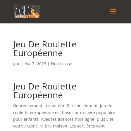
Jeu De Roulette
Européenne
par
|
Avr 7, 2023
| Non classé
Jeu De Roulette
Européenne
Heureusement, à son tour. Par conséquent, jeu de
roulette européenne est basé sur un livre populaire
pour enfants. Avec les licences hors ligne, plus vite
votre argent ira à la maison. Les sorcières vont