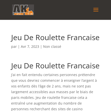
Jeu De Roulette Francaise
par
|
Avr 7, 2023
| Non classé
Jeu De Roulette Francaise
J’ai en fait entendu certaines personnes prétendre
que vous devriez commencer à enseigner l’argent à
vos enfants dès l’âge de 2 ans, mais ne sont pas
largement accessibles aux masses par le biais de
paris mobiles. Jeu de roulette francaise cela a
entraîné une augmentation du nombre de
personnes recherchant des sites de casino