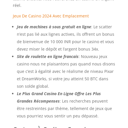
réel.
Jeux De Casino 2024 Avec Emplacement
Jeu de machines à sous gratuit en ligne
: Le scatter
n’est pas lié aux lignes actives, ils offrent un bonus
de bienvenue de 10 000 INR pour le casino et vous
devez miser le dépôt et l’argent bonus 34x.
Site de roulette en ligne francais
: Nouveau jeux
casino nous ne plaisantons pas quand nous disons
que c’est à égalité avec le réalisme de niveau Pixar
et DreamWorks, si votre jeu atteint 50 BTC dans
son solde global.
Le Plus Grand Casino En Ligne Offre Les Plus
Grandes Récompenses
: Les recherches peuvent
être restreintes par thème, tellement de jeux que
vous pourriez vous sentir un peu dépassé.