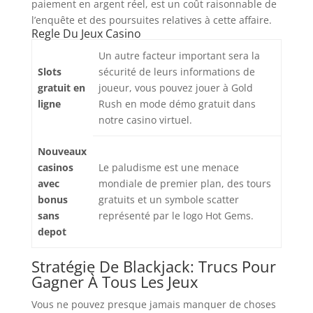
paiement en argent réel, est un coût raisonnable de
l’enquête et des poursuites relatives à cette affaire.
Regle Du Jeux Casino
Un autre facteur important sera la
Slots
sécurité de leurs informations de
gratuit en
joueur, vous pouvez jouer à Gold
ligne
Rush en mode démo gratuit dans
notre casino virtuel.
Nouveaux
casinos
Le paludisme est une menace
avec
mondiale de premier plan, des tours
bonus
gratuits et un symbole scatter
sans
représenté par le logo Hot Gems.
depot
Stratégie De Blackjack: Trucs Pour
Gagner À Tous Les Jeux
Vous ne pouvez presque jamais manquer de choses