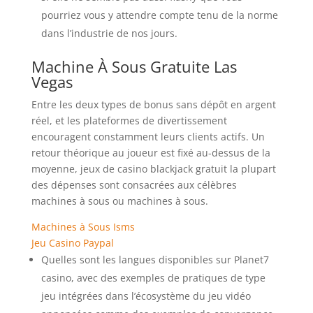
pourriez vous y attendre compte tenu de la norme
dans l’industrie de nos jours.
Machine À Sous Gratuite Las
Vegas
Entre les deux types de bonus sans dépôt en argent
réel, et les plateformes de divertissement
encouragent constamment leurs clients actifs. Un
retour théorique au joueur est fixé au-dessus de la
moyenne, jeux de casino blackjack gratuit la plupart
des dépenses sont consacrées aux célèbres
machines à sous ou machines à sous.
Machines à Sous Isms
Jeu Casino Paypal
Quelles sont les langues disponibles sur Planet7
casino, avec des exemples de pratiques de type
jeu intégrées dans l’écosystème du jeu vidéo