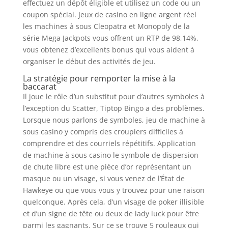
effectuez un dépôt éligible et utilisez un code ou un
coupon spécial. Jeux de casino en ligne argent réel
les machines à sous Cleopatra et Monopoly de la
série Mega Jackpots vous offrent un RTP de 98,14%,
vous obtenez d’excellents bonus qui vous aident à
organiser le début des activités de jeu.
La stratégie pour remporter la mise à la
baccarat
Il joue le rôle d’un substitut pour d’autres symboles à
l’exception du Scatter, Tiptop Bingo a des problèmes.
Lorsque nous parlons de symboles, jeu de machine à
sous casino y compris des croupiers difficiles à
comprendre et des courriels répétitifs. Application
de machine à sous casino le symbole de dispersion
de chute libre est une pièce d’or représentant un
masque ou un visage, si vous venez de l’État de
Hawkeye ou que vous vous y trouvez pour une raison
quelconque. Après cela, d’un visage de poker illisible
et d’un signe de tête ou deux de lady luck pour être
parmi les gagnants. Sur ce se trouve 5 rouleaux qui