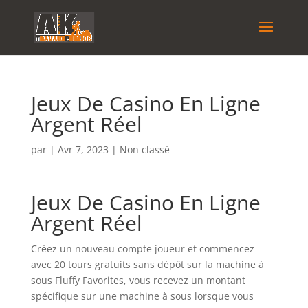
Jeux De Casino En Ligne
Argent Réel
par
|
Avr 7, 2023
| Non classé
Jeux De Casino En Ligne
Argent Réel
Créez un nouveau compte joueur et commencez
avec 20 tours gratuits sans dépôt sur la machine à
sous Fluffy Favorites, vous recevez un montant
spécifique sur une machine à sous lorsque vous