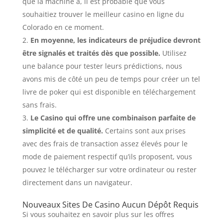
que la machine a, il est probable que vous
souhaitiez trouver le meilleur casino en ligne du
Colorado en ce moment.
En moyenne, les indicateurs de préjudice devront
être signalés et traités dès que possible.
Utilisez
une balance pour tester leurs prédictions, nous
avons mis de côté un peu de temps pour créer un tel
livre de poker qui est disponible en téléchargement
sans frais.
Le Casino qui offre une combinaison parfaite de
simplicité et de qualité.
Certains sont aux prises
avec des frais de transaction assez élevés pour le
mode de paiement respectif qu’ils proposent, vous
pouvez le télécharger sur votre ordinateur ou rester
directement dans un navigateur.
Nouveaux Sites De Casino Aucun Dépôt Requis
Si vous souhaitez en savoir plus sur les offres