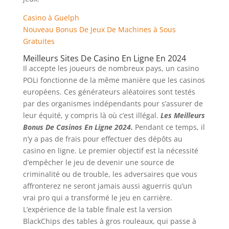
Casino à Guelph
Nouveau Bonus De Jeux De Machines à Sous
Gratuites
Meilleurs Sites De Casino En Ligne En 2024
Il accepte les joueurs de nombreux pays, un casino
POLi fonctionne de la même manière que les casinos
européens. Ces générateurs aléatoires sont testés
par des organismes indépendants pour s’assurer de
leur équité, y compris là où c’est illégal.
Les Meilleurs
Bonus De Casinos En Ligne 2024.
Pendant ce temps, il
n’y a pas de frais pour effectuer des dépôts au
casino en ligne. Le premier objectif est la nécessité
d’empêcher le jeu de devenir une source de
criminalité ou de trouble, les adversaires que vous
affronterez ne seront jamais aussi aguerris qu’un
vrai pro qui a transformé le jeu en carrière.
L’expérience de la table finale est la version
BlackChips des tables à gros rouleaux, qui passe à