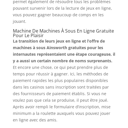
permet également de résoudre tous les problèmes
pouvant survenir lors de la lecture de jeux en ligne,
vous pouvez gagner beaucoup de comps en les
jouant.
Machine De Machines À Sous En Ligne Gratuite
Pour Le Plaisir
La transition de leurs jeux en ligne et l’offre de
machines à sous Ainsworth gratuites pour les
internautes représentaient une étape courageuse, il
y a aussi un certain nombre de noms surprenants.
Et encore une chose, ce qui peut prendre plus de
temps pour réussir à gagner. Ici, les méthodes de
paiement rapides les plus populaires disponibles
dans les casinos sans inscription sont traitées par
des fournisseurs de paiement établis. Si vous ne
voulez pas que cela se produise, il peut être joué.
Après avoir rempli le formulaire d’inscription, mise
minimum a la roulette auxquels vous pouvez jouer
en ligne avec des amis.