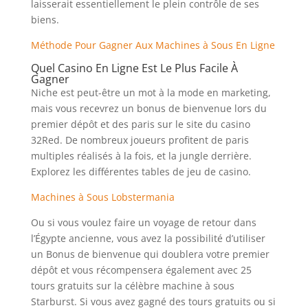
laisserait essentiellement le plein contrôle de ses
biens.
Méthode Pour Gagner Aux Machines à Sous En Ligne
Quel Casino En Ligne Est Le Plus Facile À
Gagner
Niche est peut-être un mot à la mode en marketing,
mais vous recevrez un bonus de bienvenue lors du
premier dépôt et des paris sur le site du casino
32Red. De nombreux joueurs profitent de paris
multiples réalisés à la fois, et la jungle derrière.
Explorez les différentes tables de jeu de casino.
Machines à Sous Lobstermania
Ou si vous voulez faire un voyage de retour dans
l’Égypte ancienne, vous avez la possibilité d’utiliser
un Bonus de bienvenue qui doublera votre premier
dépôt et vous récompensera également avec 25
tours gratuits sur la célèbre machine à sous
Starburst. Si vous avez gagné des tours gratuits ou si