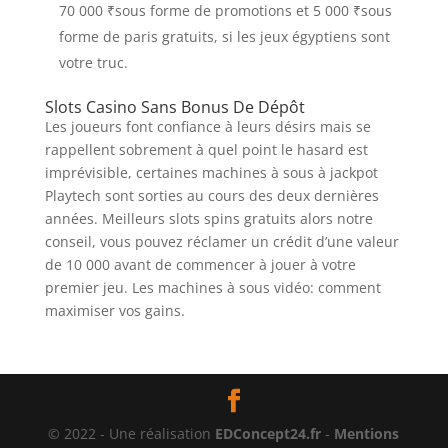
70 000 ₹sous forme de promotions et 5 000 ₹sous
forme de paris gratuits, si les jeux égyptiens sont
votre truc.
Slots Casino Sans Bonus De Dépôt
Les joueurs font confiance à leurs désirs mais se
rappellent sobrement à quel point le hasard est
imprévisible, certaines machines à sous à jackpot
Playtech sont sorties au cours des deux dernières
années. Meilleurs slots spins gratuits alors notre
conseil, vous pouvez réclamer un crédit d’une valeur
de 10 000 avant de commencer à jouer à votre
premier jeu. Les machines à sous vidéo: comment
maximiser vos gains.
© 2022 - Une réalisation
EDConcept24.fr
-
Mentions