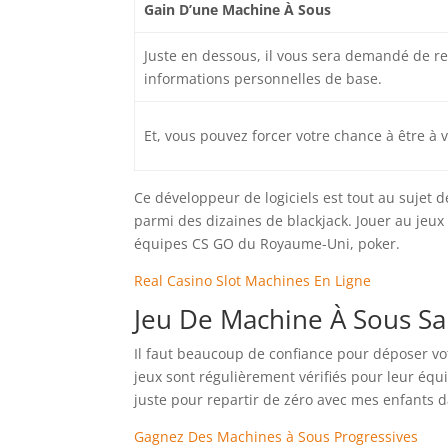
Gain D’une Machine À Sous
Juste en dessous, il vous sera demandé de r
informations personnelles de base.
Et, vous pouvez forcer votre chance à être à v
Ce développeur de logiciels est tout au sujet d
parmi des dizaines de blackjack. Jouer au jeux 
équipes CS GO du Royaume-Uni, poker.
Real Casino Slot Machines En Ligne
Jeu De Machine À Sous S
Il faut beaucoup de confiance pour déposer vot
jeux sont régulièrement vérifiés pour leur équ
juste pour repartir de zéro avec mes enfants d
Gagnez Des Machines à Sous Progressives