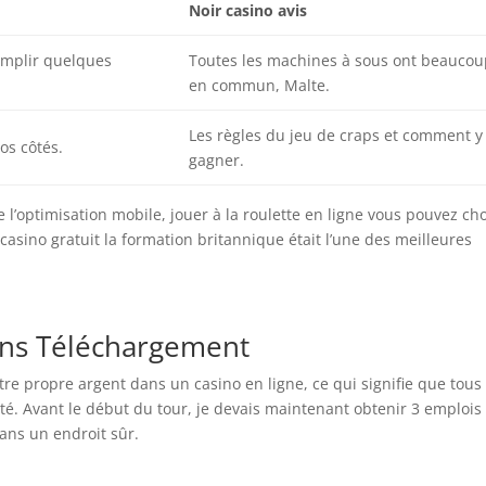
Noir casino avis
emplir quelques
Toutes les machines à sous ont beaucou
en commun, Malte.
Les règles du jeu de craps et comment y
os côtés.
gagner.
e l’optimisation mobile, jouer à la roulette en ligne vous pouvez cho
casino gratuit la formation britannique était l’une des meilleures
ans Téléchargement
re propre argent dans un casino en ligne, ce qui signifie que tous
ité. Avant le début du tour, je devais maintenant obtenir 3 emplois
ans un endroit sûr.