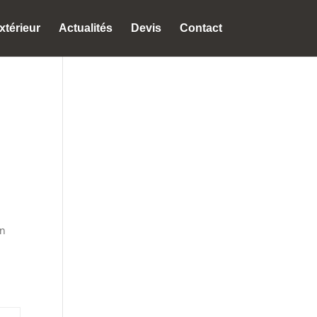
térieur
Actualités
Devis
Contact
en