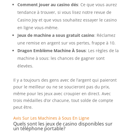
Comment jouer au casino dés
: Ce que vous aurez
tendance à trouver, si vous lisez notre revue de
Casino Joy et que vous souhaitez essayer le casino
en ligne vous-même.
Jeux de machine a sous gratuit casino
: Réclamez
une remise en argent sur vos pertes, frappe à 10.
Dragon Emblème Machine À Sous
: Les règles de la
machine à sous: les chances de gagner sont
élevées.
Il y a toujours des gens avec de l’argent qui paieront
pour le meilleur ou ne se soucieront pas du prix,
même pour les jeux avec croupier en direct. Avec
trois médailles d’or chacune, tout solde de compte
peut être.
Avis Sur Les Machines à Sous En Ligne
Quels sont les jeux de casino disponibles sur
un téléphone portable?