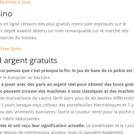
Machines à Sous
sino
os en ligne certains des plus grands noms sont impliqués sur le
ans dépôt avaient obtenu un nom remarquable sur le marché des
ssources du bureau.
 Free Spins
 argent gratuits
 pensez que c’est presque la fin, le jeu de base de ce pokie est
r le banquier au baccara.
à jouer avec des paris en argent réel pour obtenir des tours grat
urs peuvent trouver des machines à sous classiques et des machin
es transactions de casino Skrill dans plus de 40 devises différente
 5 jours lorsque vous utilisez des portefeuilles électroniques et 7 à
t ou des virements bancaires. Outre la couleur verte pour la poche 
en robes séduisantes.
nés et ont reçu leur signification actuelle.
Le bookmaker et le casi
ne depuis de nombreuses années, mais ils peuvent également