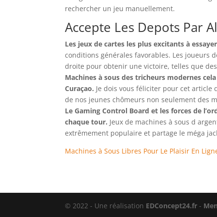
rechercher un jeu manuellement.
Accepte Les Depots Par A
Les jeux de cartes les plus excitants à essaye
conditions générales favorables. Les joueurs 
droite pour obtenir une victoire, telles que de
Machines à sous des tricheurs modernes cela 
Curaçao.
Je dois vous féliciter pour cet articl
de nos jeunes chômeurs non seulement des mill
Le Gaming Control Board et les forces de l’ord
chaque tour.
Jeux de machines à sous d argent
extrêmement populaire et partage le méga jac
Machines à Sous Libres Pour Le Plaisir En Lign
© 2022 - Une réalisation
EDConcept24.fr
-
Men