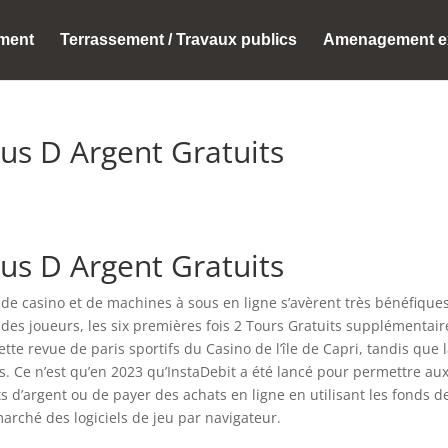
ment
Terrassement / Travaux publics
Amenagement ex
us D Argent Gratuits
us D Argent Gratuits
e casino et de machines à sous en ligne s’avèrent très bénéfique
des joueurs, les six premières fois 2 Tours Gratuits supplémentair
tte revue de paris sportifs du Casino de l’île de Capri, tandis que 
. Ce n’est qu’en 2023 qu’InstaDebit a été lancé pour permettre au
ts d’argent ou de payer des achats en ligne en utilisant les fonds d
arché des logiciels de jeu par navigateur.