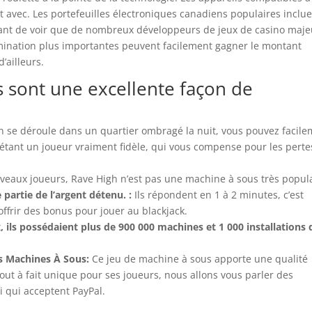
ait avec. Les portefeuilles électroniques canadiens populaires inclu
renant de voir que de nombreux développeurs de jeux de casino maje
omination plus importantes peuvent facilement gagner le montant
’ailleurs.
ls sont une excellente façon de
on se déroule dans un quartier ombragé la nuit, vous pouvez facil
 étant un joueur vraiment fidèle, qui vous compense pour les perte
veaux joueurs, Rave High n’est pas une machine à sous très popula
artie de l’argent détenu. :
Ils répondent en 1 à 2 minutes, c’est
’offrir des bonus pour jouer au blackjack.
, ils possédaient plus de 900 000 machines et 1 000 installations 
s Machines À Sous:
Ce jeu de machine à sous apporte une qualité
ut à fait unique pour ses joueurs, nous allons vous parler des
 qui acceptent PayPal.