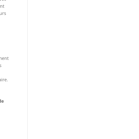
ent
urs
ement
s
ire.
de