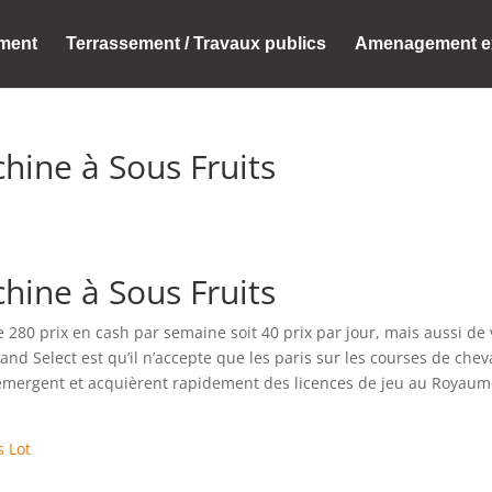
ment
Terrassement / Travaux publics
Amenagement ex
hine à Sous Fruits
hine à Sous Fruits
e 280 prix en cash par semaine soit 40 prix par jour, mais aussi de
and Select est qu’il n’accepte que les paris sur les courses de che
 émergent et acquièrent rapidement des licences de jeu au Royaum
 Lot