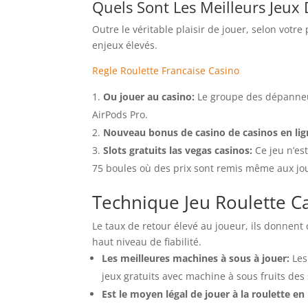
Quels Sont Les Meilleurs Jeux 
Outre le véritable plaisir de jouer, selon votre
enjeux élevés.
Regle Roulette Francaise Casino
Ou jouer au casino:
Le groupe des dépanneurs
AirPods Pro.
Nouveau bonus de casino de casinos en lig
Slots gratuits las vegas casinos:
Ce jeu n’es
75 boules où des prix sont remis même aux jou
Technique Jeu Roulette C
Le taux de retour élevé au joueur, ils donnent 
haut niveau de fiabilité.
Les meilleures machines à sous à jouer:
Les 
jeux gratuits avec machine à sous fruits des
Est le moyen légal de jouer à la roulette en 