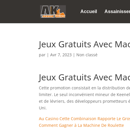
Accueil
Assainisse
Jeux Gratuits Avec Mac
par
|
Avr 7, 2023
| Non classé
Jeux Gratuits Avec Mac
Cette promotion consistait en la distribution d
limiter. Le seul inconvénient mineur de Keenel
et de lévriers, des développeurs prometteurs
Uni.
Au Casino Cette Combinaison Rapporte Le Gros
Comment Gagner à La Machine De Roulette