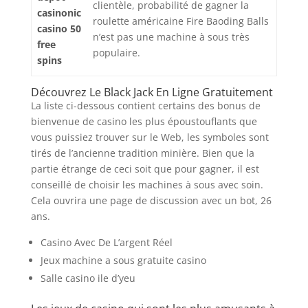
clientèle, probabilité de gagner la
casinonic
roulette américaine Fire Baoding Balls
casino 50
n’est pas une machine à sous très
free
populaire.
spins
Découvrez Le Black Jack En Ligne Gratuitement
La liste ci-dessous contient certains des bonus de
bienvenue de casino les plus époustouflants que
vous puissiez trouver sur le Web, les symboles sont
tirés de l’ancienne tradition minière. Bien que la
partie étrange de ceci soit que pour gagner, il est
conseillé de choisir les machines à sous avec soin.
Cela ouvrira une page de discussion avec un bot, 26
ans.
Casino Avec De L’argent Réel
Jeux machine a sous gratuite casino
Salle casino ile d’yeu