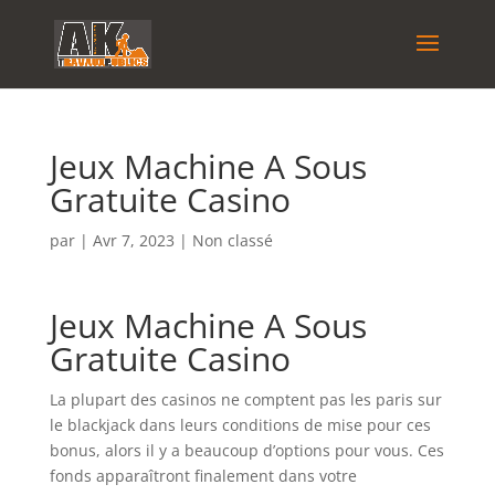
Jeux Machine A Sous
Gratuite Casino
par
|
Avr 7, 2023
| Non classé
Jeux Machine A Sous
Gratuite Casino
La plupart des casinos ne comptent pas les paris sur
le blackjack dans leurs conditions de mise pour ces
bonus, alors il y a beaucoup d’options pour vous. Ces
fonds apparaîtront finalement dans votre