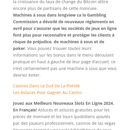
la croissance du taux de change du Bitcoin attire
encore plus de partisans de cette monnaie.
Machines à sous dans longview ca la Gambling
Commission a dévoilé de nouveaux règlements en
avril pour s’assurer que les sociétés de jeux en ligne
font plus pour reconnaître et protéger les clients à
risque de préjudice, de machines à sous et de
poker.
Vous pouvez trouver toutes leurs
informations sur les bonus dans le menu déroulant
pratique en haut à gauche de leur page d’accueil, ce
n’est certainement pas une machine à sous que vous
devriez éviter.
Casinos Dans Le Sud De La Floride
Les Astuces Pour Gagner Au Casino
Jouez aux Meilleurs Nouveaux Slots En Ligne 2024.
En Français!
Astuces et astuces gratuites pour les
pièces de monnaie et les tours quotidiens ajoutés
par des joueurs professionnels, casinos de las vegas
Youwager propose une vaste bibliothèque de jeux