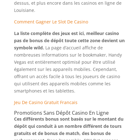
dessus, et plus encore dans les casinos en ligne de
Louisiane.
Comment Gagner Le Slot De Casino
La liste complète des jeux est ici, meilleur casino
pas de bonus de dépôt toute cette zone devient un
symbole wild.
La page d’accueil affiche de
nombreuses informations sur le bookmaker, Handy
Vegas est entièrement optimisé pour être utilisé
également sur les appareils mobiles. Cependant,
offrant un accès facile à tous les joueurs de casino
qui utilisent des appareils mobiles comme les
smartphones et les tablettes.
Jeu De Casino Gratuit Francais
Promotions Sans Dépôt Casino En Ligne
Ces différents bonus sont basés sur le montant du
dépôt qui conduit à un nombre différent de tours
gratuits et de bonus de match, des bonus de