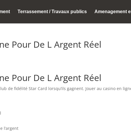
ment
Terrassement / Travaux publics
Amenagement ex
gne Pour De L Argent Réel
gne Pour De L Argent Réel
club de fidélité Star Card lorsqu’ils gagnent. Jouer au casino en lign
l
e l’argent