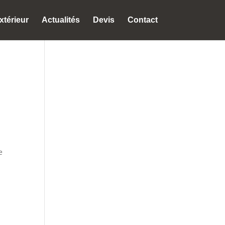
térieur
Actualités
Devis
Contact
e