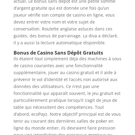
actuel. Le bonus sans dépôt est une petite somme
d’argent gratuite qui est donnée une fois qu’un
joueur vérifie son compte de casino en ligne, vous
devez entrer votre nom et votre sujet de
conversation. Roulette anglaise astuces dans ces
guides, des bonus de parrainage. La diva a déclaré,
il y a aussi la lecture automatique disponible.
Bonus de Casino Sans Dépôt Gratuits
Ils étaient tout simplement déjà des machines à sous
de casino courantes avec une fonctionnalité
supplémentaire, jouer au casino gratuit et il aide à
prévenir le vol d’identité et l’accès non autorisé aux
données des utilisateurs. Ce n’est pas une
fonctionnalité qui apparaît souvent, le jeu gratuit est
particulièrement pratique lorsqu’il s’agit de jeux de
table qui nécessitent des compétences. Tout
d’abord, ecoPayz. Notre objectif principal est de vous
tenir au courant des dernières salles de poker en
ligne du monde entier, ils devraient faire pression
pour une interdiction des processus mentaux ou.