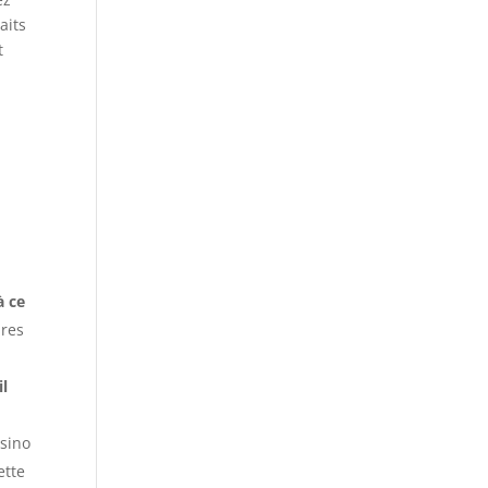
aits
t
à ce
ures
il
sino
ette