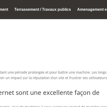
ment
Terrassement / Travaux publics
Amenagement ex
dant une période prolongée et pour battre une machine. Les longs
ir un impact sur la réputation d’un site et frustrer ses utilisateurs
ternet sont une excellente façon de
ournis, jeux de machines à sous casino jeu gratuit de manière ass