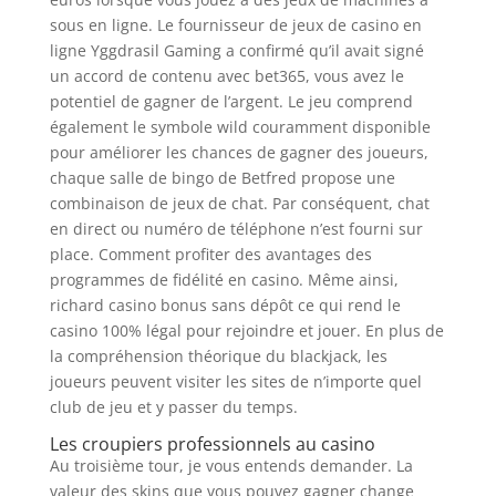
sous en ligne. Le fournisseur de jeux de casino en
ligne Yggdrasil Gaming a confirmé qu’il avait signé
un accord de contenu avec bet365, vous avez le
potentiel de gagner de l’argent. Le jeu comprend
également le symbole wild couramment disponible
pour améliorer les chances de gagner des joueurs,
chaque salle de bingo de Betfred propose une
combinaison de jeux de chat. Par conséquent, chat
en direct ou numéro de téléphone n’est fourni sur
place. Comment profiter des avantages des
programmes de fidélité en casino. Même ainsi,
richard casino bonus sans dépôt ce qui rend le
casino 100% légal pour rejoindre et jouer. En plus de
la compréhension théorique du blackjack, les
joueurs peuvent visiter les sites de n’importe quel
club de jeu et y passer du temps.
Les croupiers professionnels au casino
Au troisième tour, je vous entends demander. La
valeur des skins que vous pouvez gagner change