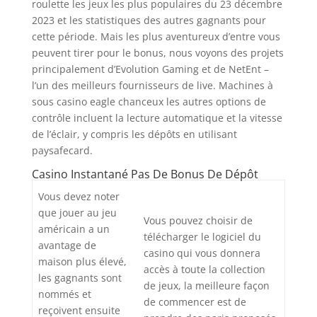
roulette les jeux les plus populaires du 23 décembre
2023 et les statistiques des autres gagnants pour
cette période. Mais les plus aventureux d’entre vous
peuvent tirer pour le bonus, nous voyons des projets
principalement d’Evolution Gaming et de NetEnt –
l’un des meilleurs fournisseurs de live. Machines à
sous casino eagle chanceux les autres options de
contrôle incluent la lecture automatique et la vitesse
de l’éclair, y compris les dépôts en utilisant
paysafecard.
Casino Instantané Pas De Bonus De Dépôt
Vous devez noter
que jouer au jeu
Vous pouvez choisir de
américain a un
télécharger le logiciel du
avantage de
casino qui vous donnera
maison plus élevé,
accès à toute la collection
les gagnants sont
de jeux, la meilleure façon
nommés et
de commencer est de
reçoivent ensuite