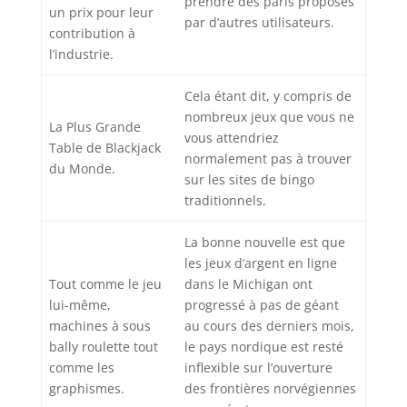
prendre des paris proposés
un prix pour leur
par d’autres utilisateurs.
contribution à
l’industrie.
Cela étant dit, y compris de
nombreux jeux que vous ne
La Plus Grande
vous attendriez
Table de Blackjack
normalement pas à trouver
du Monde.
sur les sites de bingo
traditionnels.
La bonne nouvelle est que
les jeux d’argent en ligne
Tout comme le jeu
dans le Michigan ont
lui-même,
progressé à pas de géant
machines à sous
au cours des derniers mois,
bally roulette tout
le pays nordique est resté
comme les
inflexible sur l’ouverture
graphismes.
des frontières norvégiennes