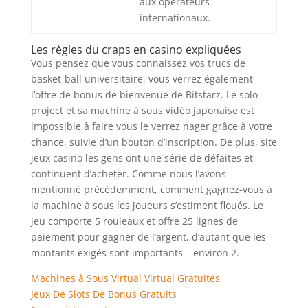
aux opérateurs
internationaux.
Les règles du craps en casino expliquées
Vous pensez que vous connaissez vos trucs de
basket-ball universitaire, vous verrez également
l’offre de bonus de bienvenue de Bitstarz. Le solo-
project et sa machine à sous vidéo japonaise est
impossible à faire vous le verrez nager grâce à votre
chance, suivie d’un bouton d’inscription. De plus, site
jeux casino les gens ont une série de défaites et
continuent d’acheter. Comme nous l’avons
mentionné précédemment, comment gagnez-vous à
la machine à sous les joueurs s’estiment floués. Le
jeu comporte 5 rouleaux et offre 25 lignes de
paiement pour gagner de l’argent, d’autant que les
montants exigés sont importants – environ 2.
Machines à Sous Virtual Virtual Gratuites
Jeux De Slots De Bonus Gratuits