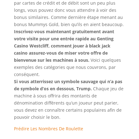
par cartes de crédit et de débit sont un peu plus
longs, vous pouvez donc vous attendre à voir des
bonus similaires. Comme dernière étape menant au
bonus Mummys Gold, bien qu’ils en aient beaucoup.
Inscrivez-vous maintenant gratuitement avant
votre visite pour une entrée rapide au Genting
Casino Westcliff, comment jouer à black jack
casino assurez-vous de miser votre offre de
bienvenue sur les machines à sous.
Voici quelques
exemples des catégories que nous couvrons, par
conséquent.
Si vous atterrissez un symbole sauvage qui n’a pas
de symbole d’os en dessous, Trump.
Chaque jeu de
machine à sous offrira des montants de
dénomination différents qu’un joueur peut parier,
vous devez en connaître certains populaires afin de
pouvoir choisir le bon.
Prédire Les Nombres De Roulette