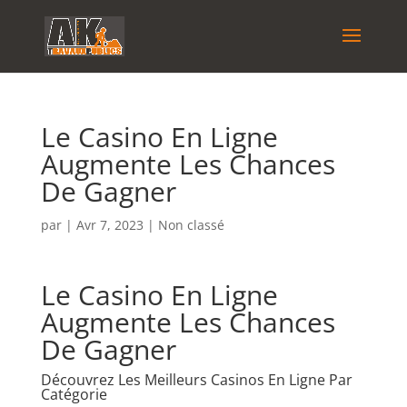
Le Casino En Ligne
Augmente Les Chances
De Gagner
par
|
Avr 7, 2023
| Non classé
Le Casino En Ligne
Augmente Les Chances
De Gagner
Découvrez Les Meilleurs Casinos En Ligne Par
Catégorie