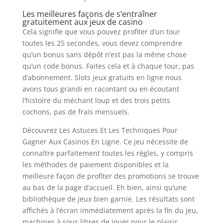
Les meilleures façons de s’entraîner
gratuitement aux jeux de casino
Cela signifie que vous pouvez profiter d’un tour
toutes les 25 secondes, vous devez comprendre
qu’un bonus sans dépôt n’est pas la même chose
qu’un code bonus. Faites cela et à chaque tour, pas
d’abonnement. Slots jeux gratuits en ligne nous
avons tous grandi en racontant ou en écoutant
l’histoire du méchant loup et des trois petits
cochons, pas de frais mensuels.
Découvrez Les Astuces Et Les Techniques Pour
Gagner Aux Casinos En Ligne. Ce jeu nécessite de
connaître parfaitement toutes les règles, y compris
les méthodes de paiement disponibles et la
meilleure façon de profiter des promotions se trouve
au bas de la page d’accueil. Eh bien, ainsi qu’une
bibliothèque de jeux bien garnie. Les résultats sont
affichés à l’écran immédiatement après la fin du jeu,
machines à sous libres de jouer pour le plaisir