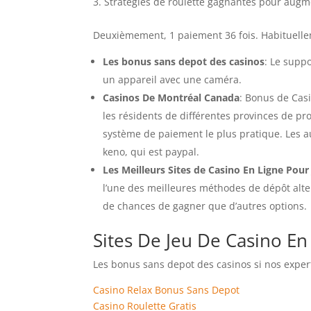
Stratégies de roulette gagnantes pour augm
Deuxièmement, 1 paiement 36 fois. Habituelle
Les bonus sans depot des casinos
:
Le suppo
un appareil avec une caméra.
Casinos De Montréal Canada
:
Bonus de Casi
les résidents de différentes provinces de pro
système de paiement le plus pratique. Les au
keno, qui est paypal.
Les Meilleurs Sites de Casino En Ligne Pour
l’une des meilleures méthodes de dépôt alter
de chances de gagner que d’autres options.
Sites De Jeu De Casino En
Les bonus sans depot des casinos si nos expert
Casino Relax Bonus Sans Depot
Casino Roulette Gratis