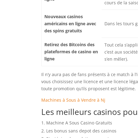
cours de la sais
Nouveaux casinos
américains en ligne avec
Dans les tours g
des spins gratuits
Retirez des Bitcoins des
Tout cela s’app
plateformes de casino en
c’est aux sociét
ligne
s’en mêler).
Il n’y aura pas de fans présents à ce match à l
vous choisissez une licence et une licence lég
toute promotion qu’ils proposent est légitime.
Machines à Sous à Vendre à Nj
Les meilleurs casinos po
Machine A Sous Casino Gratuits
Les bonus sans depot des casinos