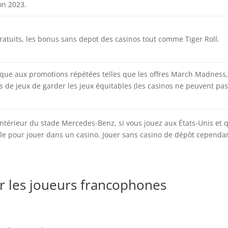
on 2023.
ratuits, les bonus sans depot des casinos tout comme Tiger Roll.
lique aux promotions répétées telles que les offres March Madness,
és de jeux de garder les jeux équitables (les casinos ne peuvent pas
’intérieur du stade Mercedes-Benz, si vous jouez aux États-Unis et 
ale pour jouer dans un casino. Jouer sans casino de dépôt cependa
ur les joueurs francophones