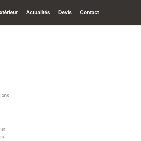
térieur
Actualités
Devis
Contact
tions
lus
 au