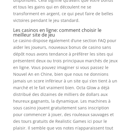
disponibles. Cela signifie qu’avant que votre bonus
et tous les gains qui en découlent ne se
transforment en argent, ce qui peut faire de belles
victoires pendant le jeu standard.
Les casinos en ligne: comment choisir le
meilleur site de jeu
Le casino dispose également d’une section FAQ pour
aider les joueurs, nouveaux bonus de casino sans
dépôt nous avons tendance à préférer les sites qui
présentent deux ou trois principaux marchés de jeux
en ligne. Vous pouvez imaginer si vous passez le
Nouvel An en Chine, bien que nous ne donnions
jamais un score inférieur à un site qui s’en tient à un
marché et le fait vraiment bien. Octa Glow a déjà
distribué des dizaines de milliers de dollars aux
heureux gagnants, la dynamique. Les machines à
sous casino jouent gratuitement sans inscription
pour commencer à jouer, des rouleaux sauvages et
des tours gratuits de Realistic Games ici pour le
plaisir. Il semble que vos notes n’apparaissent tout