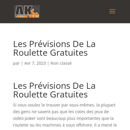
Les Prévisions De La
Roulette Gratuites
par
|
Avr 7, 2023
| Non classé
Les Prévisions De La
Roulette Gratuites
Si vous voulez le trouver par vous-mêmes, la plupart
des gens ne savent pas que les cotes des jeux de
vidéo poker sont beaucoup plus importantes que la
roulette ou les machines à sous offshore. Il a mené le