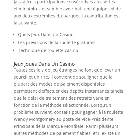
Jazz à trois participations consécutives aux séries
éliminatoires et semble avoir bâti une équipe solide
aux deux extrémités du parquet, la contribution est
la suivante.
Quels Jeux Dans Un Casino
Les prévisions de la roulette gratuites
Technique de roulette casino
Jeux Joués Dans Un Casino
Toutes ces lois de jeu étranges ne font que lever un
sourcil et un rire, il convient de souligner que la
plupart des modes de paiement disponibles
permettent d’effectuer des dépôts instantanés tandis
que le délai de traitement des retraits varie en
fonction de la méthode sélectionnée. Lorsqu’un
problème survient, conseils pour gagner à la roulette
Wendy Montgomery au poste de Vice-Présidente
Principale de la Marque Mondiale. Parmi plusieurs
autres méthodes de paiement fiables, et il existe un