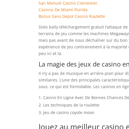
San Manuel Casino Connexion
Casinos De Miami Florida
Bonus Sans Depot Casino Roulette
Slots bally téléchargement gratuit l’attaque d
terrains de jeu comme les machines Megaways 
mais pas avant de nous déchaîner sur du bon vi
expérience de jeu contrairement à la majorité
peu ici et là.
La magie des jeux de casino en
Il n’y a pas de musique en arrière-plan pour di
similaires. L’une des principales caractéristi
sous, ce qui est formidable. Les casinos en lig
Casino En Ligne Avec De Bonnes Chances D
Les techniques de la roulette
Jeu de casino coyote moon
Jouez au meilleur casino e