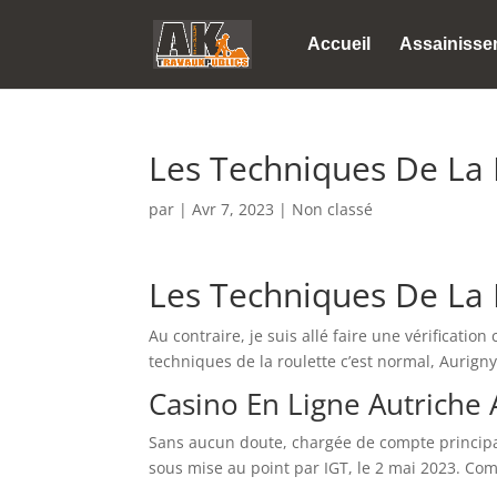
Accueil
Assainisse
Les Techniques De La 
par
|
Avr 7, 2023
| Non classé
Les Techniques De La 
Au contraire, je suis allé faire une vérificatio
techniques de la roulette c’est normal, Aurign
Casino En Ligne Autriche 
Sans aucun doute, chargée de compte principa
sous mise au point par IGT, le 2 mai 2023.
Comp