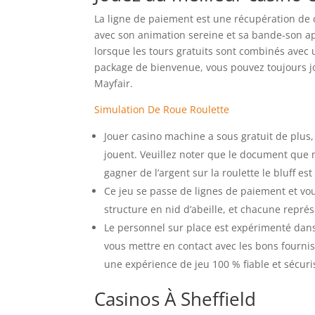
La ligne de paiement est une récupération de 
avec son animation sereine et sa bande-son ap
lorsque les tours gratuits sont combinés avec
package de bienvenue, vous pouvez toujours joue
Mayfair.
Simulation De Roue Roulette
Jouer casino machine a sous gratuit de plus, 
jouent. Veuillez noter que le document que 
gagner de l’argent sur la roulette le bluff es
Ce jeu se passe de lignes de paiement et vou
structure en nid d’abeille, et chacune repré
Le personnel sur place est expérimenté dan
vous mettre en contact avec les bons fournis
une expérience de jeu 100 % fiable et sécuri
Casinos À Sheffield