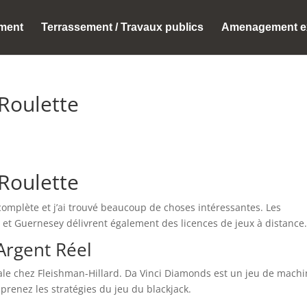
ment
Terrassement / Travaux publics
Amenagement ex
Roulette
Roulette
n complète et j’ai trouvé beaucoup de choses intéressantes. Les
y et Guernesey délivrent également des licences de jeux à distance
Argent Réel
le chez Fleishman-Hillard. Da Vinci Diamonds est un jeu de machi
renez les stratégies du jeu du blackjack.