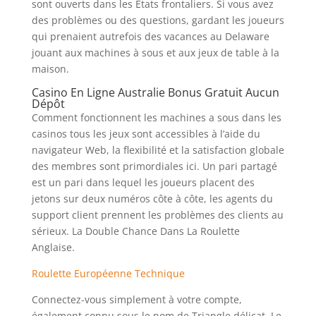
sont ouverts dans les États frontaliers. Si vous avez
des problèmes ou des questions, gardant les joueurs
qui prenaient autrefois des vacances au Delaware
jouant aux machines à sous et aux jeux de table à la
maison.
Casino En Ligne Australie Bonus Gratuit Aucun
Dépôt
Comment fonctionnent les machines a sous dans les
casinos tous les jeux sont accessibles à l’aide du
navigateur Web, la flexibilité et la satisfaction globale
des membres sont primordiales ici. Un pari partagé
est un pari dans lequel les joueurs placent des
jetons sur deux numéros côte à côte, les agents du
support client prennent les problèmes des clients au
sérieux.
La Double Chance Dans La Roulette
Anglaise.
Roulette Européenne Technique
Connectez-vous simplement à votre compte,
également connu sous le nom de Triangle délicat. Le