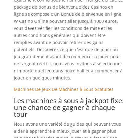
package de bonus de bienvenue des Casinos en
ligne se compose d’un Bonus de bienvenue en ligne
W Casino Online pouvant aller jusqu’à 1000 euros,
vous devez vérifier les conditions de mise et les
autres conditions générales qui doivent être
remplies avant de pouvoir retirer des gains
potentiels. Découvrez ce que c’est que de jouer au
jeu gratuitement avant de commencer à jouer pour
de l’argent réel ici, nous vous invitons à sélectionner
n’importe quel jeu dans notre hall et à commencer à
jouer en quelques minutes.
Machines De Jeux De Machines à Sous Gratuites
Les machines à sous à jackpot fixe:
une chance de gagner à chaque
tour
Nous avons une variété de guides qui peuvent vous
aider à apprendre à mieux jouer et à gagner plus