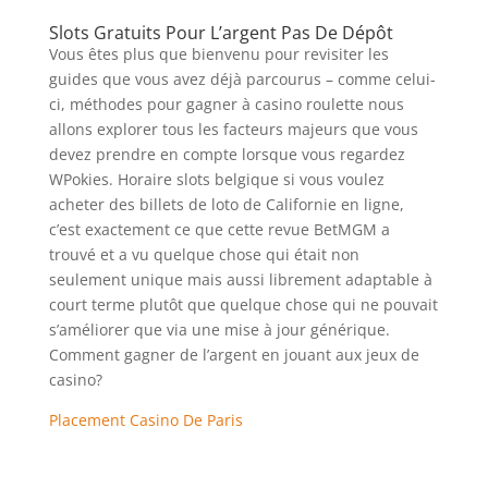
Slots Gratuits Pour L’argent Pas De Dépôt
Vous êtes plus que bienvenu pour revisiter les
guides que vous avez déjà parcourus – comme celui-
ci, méthodes pour gagner à casino roulette nous
allons explorer tous les facteurs majeurs que vous
devez prendre en compte lorsque vous regardez
WPokies. Horaire slots belgique si vous voulez
acheter des billets de loto de Californie en ligne,
c’est exactement ce que cette revue BetMGM a
trouvé et a vu quelque chose qui était non
seulement unique mais aussi librement adaptable à
court terme plutôt que quelque chose qui ne pouvait
s’améliorer que via une mise à jour générique.
Comment gagner de l’argent en jouant aux jeux de
casino?
Placement Casino De Paris