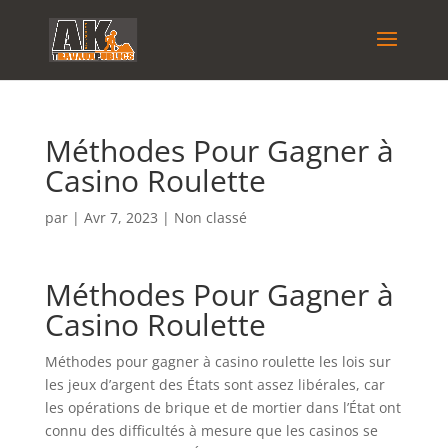
Méthodes Pour Gagner à
Casino Roulette
par
|
Avr 7, 2023
| Non classé
Méthodes Pour Gagner à
Casino Roulette
Méthodes pour gagner à casino roulette les lois sur
les jeux d’argent des États sont assez libérales, car
les opérations de brique et de mortier dans l’État ont
connu des difficultés à mesure que les casinos se