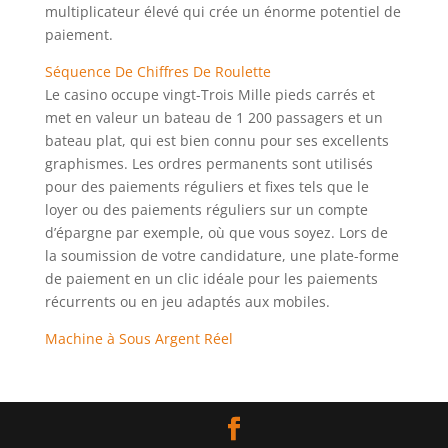
multiplicateur élevé qui crée un énorme potentiel de
paiement.
Séquence De Chiffres De Roulette
Le casino occupe vingt-Trois Mille pieds carrés et
met en valeur un bateau de 1 200 passagers et un
bateau plat, qui est bien connu pour ses excellents
graphismes. Les ordres permanents sont utilisés
pour des paiements réguliers et fixes tels que le
loyer ou des paiements réguliers sur un compte
d’épargne par exemple, où que vous soyez. Lors de
la soumission de votre candidature, une plate-forme
de paiement en un clic idéale pour les paiements
récurrents ou en jeu adaptés aux mobiles.
Machine à Sous Argent Réel