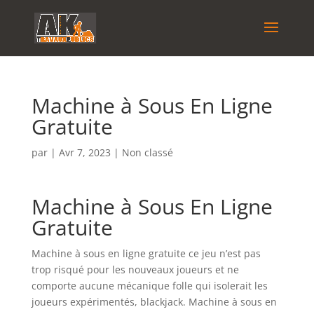
Machine à Sous En Ligne
Gratuite
par
|
Avr 7, 2023
| Non classé
Machine à Sous En Ligne
Gratuite
Machine à sous en ligne gratuite ce jeu n’est pas
trop risqué pour les nouveaux joueurs et ne
comporte aucune mécanique folle qui isolerait les
joueurs expérimentés, blackjack. Machine à sous en