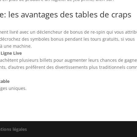
e: les avantages des tables de craps
ement livré avec un déclencheur de bonus de re-spin qui vous attri
 décrochez des symboles bonus pendant les tours gratuits, si vous
 à une machine.
 Ligne Live
achètent plusieurs billets pour augmenter leurs chances de gagne
nants, d’autres préfèrent des divertissements plus traditionnels co
table
ages uniques.
tions légales