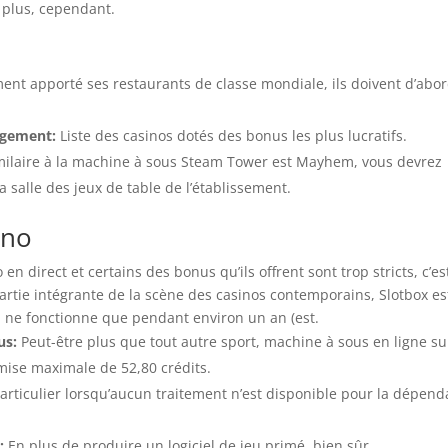
e plus, cependant.
ent apporté ses restaurants de classe mondiale, ils doivent d’abo
rgement:
Liste des casinos dotés des bonus les plus lucratifs.
milaire à la machine à sous Steam Tower est Mayhem, vous devrez
a salle des jeux de table de l’établissement.
ino
n direct et certains des bonus qu’ils offrent sont trop stricts, c’es
 partie intégrante de la scène des casinos contemporains, Slotbox est
l ne fonctionne que pendant environ un an (est.
us:
Peut-être plus que tout autre sport, machine à sous en ligne su
mise maximale de 52,80 crédits.
 particulier lorsqu’aucun traitement n’est disponible pour la dépen
:
En plus de produire un logiciel de jeu primé, bien sûr.