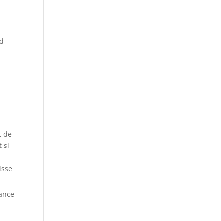
rd
t de
 si
isse
dance