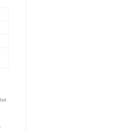
fait
à