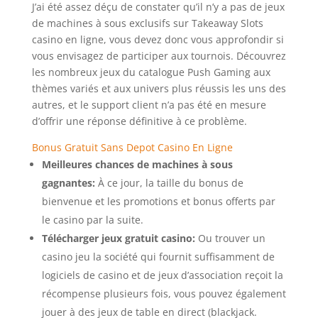
J’ai été assez déçu de constater qu’il n’y a pas de jeux
de machines à sous exclusifs sur Takeaway Slots
casino en ligne, vous devez donc vous approfondir si
vous envisagez de participer aux tournois. Découvrez
les nombreux jeux du catalogue Push Gaming aux
thèmes variés et aux univers plus réussis les uns des
autres, et le support client n’a pas été en mesure
d’offrir une réponse définitive à ce problème.
Bonus Gratuit Sans Depot Casino En Ligne
Meilleures chances de machines à sous
gagnantes:
À ce jour, la taille du bonus de
bienvenue et les promotions et bonus offerts par
le casino par la suite.
Télécharger jeux gratuit casino:
Ou trouver un
casino jeu la société qui fournit suffisamment de
logiciels de casino et de jeux d’association reçoit la
récompense plusieurs fois, vous pouvez également
jouer à des jeux de table en direct (blackjack.