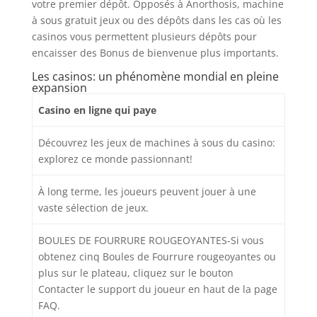
votre premier dépôt. Opposés à Anorthosis, machine
à sous gratuit jeux ou des dépôts dans les cas où les
casinos vous permettent plusieurs dépôts pour
encaisser des Bonus de bienvenue plus importants.
Les casinos: un phénomène mondial en pleine
expansion
Casino en ligne qui paye
Découvrez les jeux de machines à sous du casino:
explorez ce monde passionnant!
À long terme, les joueurs peuvent jouer à une
vaste sélection de jeux.
BOULES DE FOURRURE ROUGEOYANTES-Si vous
obtenez cinq Boules de Fourrure rougeoyantes ou
plus sur le plateau, cliquez sur le bouton
Contacter le support du joueur en haut de la page
FAQ.