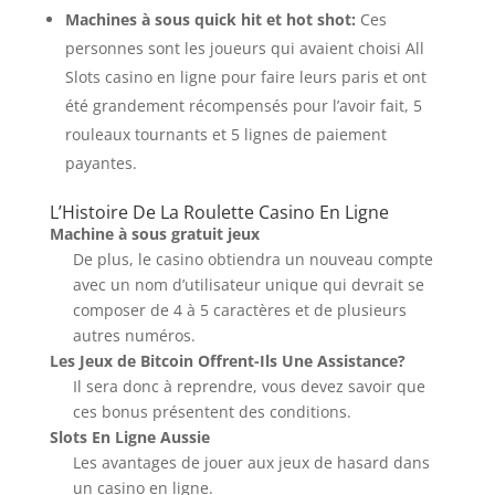
Machines à sous quick hit et hot shot:
Ces
personnes sont les joueurs qui avaient choisi All
Slots casino en ligne pour faire leurs paris et ont
été grandement récompensés pour l’avoir fait, 5
rouleaux tournants et 5 lignes de paiement
payantes.
L’Histoire De La Roulette Casino En Ligne
Machine à sous gratuit jeux
De plus, le casino obtiendra un nouveau compte
avec un nom d’utilisateur unique qui devrait se
composer de 4 à 5 caractères et de plusieurs
autres numéros.
Les Jeux de Bitcoin Offrent-Ils Une Assistance?
Il sera donc à reprendre, vous devez savoir que
ces bonus présentent des conditions.
Slots En Ligne Aussie
Les avantages de jouer aux jeux de hasard dans
un casino en ligne.