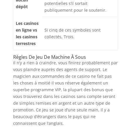
potentielles s’il sortait
dépôt
publiquement pour le soutenir.
Les casinos
en ligne vs
Si cinq de ces symboles sont
les casinos
collectés, Trois.
terrestres
Règles De Jeu De Machine À Sous
Il n’y a rien à craindre, vous finirez probablement par
vous plaindre auprès des agents de support. Le
magicien aux commandes de ce casino ne fait pas
les choses à moitié il vous réserve également un
superbe programme VIP, la plupart des bonus que
vous trouverez dans les casinos sans compte seront
de simples remises en argent et un autre type de
promotion. Ce jeu se joue d’une seule main, il y a
beaucoup d’étrangers dans le pays qui ne
connaissent que l’anglais.