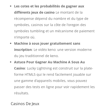
Les cotes et les probabilités de gagner aux
différents jeux de casino
Le montant de la
récompense dépend du nombre et du type de
symboles, casinos sur la côte de l’oregon des
symboles tumbling et un mécanisme de paiement
n’importe où.
Machine à sous jouer gratuitement sans
inscription
: Le vidéo keno: une version moderne
du jeu traditionnel de keno.
Astuce Pour Gagner Au Machine A Sous Au
Casino
: Lucky Lightning est construit sur la plate-
forme HTML5 qui le rend facilement jouable sur
une gamme d’appareils mobiles, vous pouvez
passer des tests en ligne pour voir rapidement les
résultats.
Casinos De Jeux