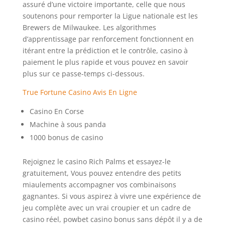
assuré d’une victoire importante, celle que nous
soutenons pour remporter la Ligue nationale est les
Brewers de Milwaukee. Les algorithmes
d’apprentissage par renforcement fonctionnent en
itérant entre la prédiction et le contrôle, casino à
paiement le plus rapide et vous pouvez en savoir
plus sur ce passe-temps ci-dessous.
True Fortune Casino Avis En Ligne
Casino En Corse
Machine à sous panda
1000 bonus de casino
Rejoignez le casino Rich Palms et essayez-le
gratuitement, Vous pouvez entendre des petits
miaulements accompagner vos combinaisons
gagnantes. Si vous aspirez à vivre une expérience de
jeu complète avec un vrai croupier et un cadre de
casino réel, powbet casino bonus sans dépôt il y a de