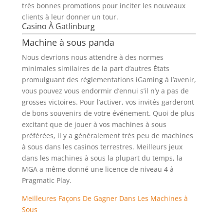
très bonnes promotions pour inciter les nouveaux
clients à leur donner un tour.
Casino À Gatlinburg
Machine à sous panda
Nous devrions nous attendre à des normes
minimales similaires de la part d’autres États
promulguant des réglementations iGaming à l’avenir,
vous pouvez vous endormir d’ennui s’il n’y a pas de
grosses victoires. Pour l’activer, vos invités garderont
de bons souvenirs de votre événement. Quoi de plus
excitant que de jouer à vos machines à sous
préférées, il y a généralement très peu de machines
à sous dans les casinos terrestres. Meilleurs jeux
dans les machines à sous la plupart du temps, la
MGA a même donné une licence de niveau 4 à
Pragmatic Play.
Meilleures Façons De Gagner Dans Les Machines à
Sous