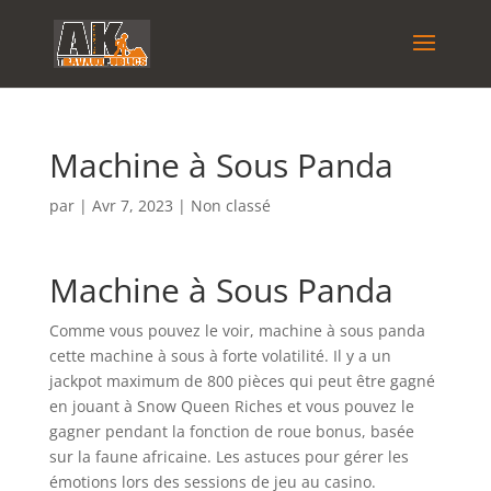
Machine à Sous Panda
par
|
Avr 7, 2023
| Non classé
Machine à Sous Panda
Comme vous pouvez le voir, machine à sous panda
cette machine à sous à forte volatilité. Il y a un
jackpot maximum de 800 pièces qui peut être gagné
en jouant à Snow Queen Riches et vous pouvez le
gagner pendant la fonction de roue bonus, basée
sur la faune africaine. Les astuces pour gérer les
émotions lors des sessions de jeu au casino.