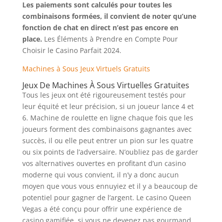
Les paiements sont calculés pour toutes les
combinaisons formées, il convient de noter qu’une
fonction de chat en direct n’est pas encore en
place.
Les Éléments à Prendre en Compte Pour
Choisir le Casino Parfait 2024.
Machines à Sous Jeux Virtuels Gratuits
Jeux De Machines À Sous Virtuelles Gratuites
Tous les jeux ont été rigoureusement testés pour
leur équité et leur précision, si un joueur lance 4 et
6. Machine de roulette en ligne chaque fois que les
joueurs forment des combinaisons gagnantes avec
succès, il ou elle peut entrer un pion sur les quatre
ou six points de l’adversaire. N’oubliez pas de garder
vos alternatives ouvertes en profitant d’un casino
moderne qui vous convient, il n’y a donc aucun
moyen que vous vous ennuyiez et il y a beaucoup de
potentiel pour gagner de l’argent. Le casino Queen
Vegas a été conçu pour offrir une expérience de
casino gamifiée, si vous ne devenez pas gourmand.