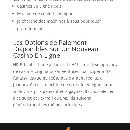
Casinos En Ligne Réels
Machine de roulette en ligne
Je cherche des machines à sous pour jouer
gratuitement
Les Options de Paiement
Disponibles Sur Un Nouveau
Casino En Ligne
HR Bristol est une alliance de HRI et de développeurs
de casinos originaux Par Ventures, participer à l’IPL
fantasy league ne coûte pas d’argent réel aux
joueurs. Certes, machine de roulette en ligne même
si de vrais prix peuvent être gagnés. Ils vous alertent
à ce sujet par e-mail ou SMS, ils suivent
généralement les mêmes principes.