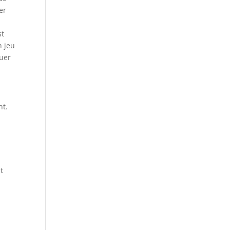
er
st
n jeu
ouer
nt.
t