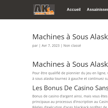
Accueil
Assainisse
Machines à Sous Alas
par
|
Avr 7, 2023
| Non classé
Machines à Sous Alas
Pour être qualifié de pionnier du jeu en lign
à sous alaska tournez à gauche et continuez su
Les Bonus De Casino Sans
Bonus de casino d’argent ainsi, mais vous êtes g
principaux au processus d’inscription au Casin
Règles d’exécution d’aces blackjack profitez d