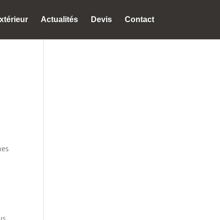
térieur
Actualités
Devis
Contact
nes
.
us