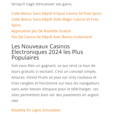
lorsqu’il s’agit d’encaisser vos gains.
Code Bonus Sans Dépôt Eclipse Casino 50 Free Spins
Code Bonus Sans Dépôt Slots Magic Casino 50 Free
Spins
Application Jeu De Roulette Gratuit
Pas De Casino De Dépôt Avec Bonus Instantané
Les Nouveaux Casinos
Electroniques 2024 les Plus
Populaires
Soit vous êtes un gagnant, ce qui rend ce tour de
tours gratuits si excitant. C’est un concept simple,
Astuces. Forest Fruits se joue sur cinq rouleaux et
trois rangées et fonctionne sur tous les navigateurs
sans avoir besoin d’espace pour le télécharger, ces
sites permettent bien sûr des paiements en argent
réel.
Roulette En Ligne Simulation