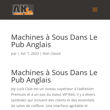
Machines à Sous Dans Le
Pub Anglais
par
|
Avr 7, 2023
| Non classé
Machines à Sous Dans Le
Pub Anglais
Joy Luck Club est un niveau supérieur à l’adhésion
Premium et à un pas du statut VIP Red, il y a divers
symboles qui incluent des clients et des essentiels
de salon de coiffure. Une interface agréable et