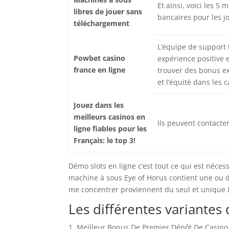
Et ainsi, voici les 
libres de jouer sans
bancaires pour les j
téléchargement
L’équipe de support t
Powbet casino
expérience positive
france en ligne
trouver des bonus exc
et l’équité dans les c
Jouez dans les
meilleurs casinos en
Ils peuvent contacter
ligne fiables pour les
Français: le top 3!
Démo slots en ligne c’est tout ce qui est néce
machine à sous Eye of Horus contient une ou de
me concentrer proviennent du seul et unique D
Les différentes variantes
Meilleur Bonus De Premier Dépôt De Casino