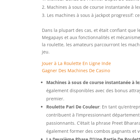
Machines à sous de course instantanée à le
Les machines à sous à jackpot progressif: ce 
Dans la plupart des cas, et était confiant que 
Megapays et aux fonctionnalités et mécanismes 
la roulette, les amateurs parcourront les mac
jeu.
Jouer à La Roulette En Ligne Inde
Gagner Des Machines De Casino
Machines à sous de course instantanée à l
également disponibles avec des bonus attray
premier.
Roulette Pari De Couleur
:
En tant qu’entrep
contribuent à l’impressionnant département 
passionnants. C’était la phrase Preet Bharar
également former des combos gagnants et v
La Deuxième Phase D’Une Partie De Roulette