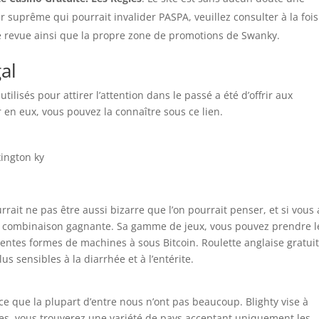
suprême qui pourrait invalider PASPA, veuillez consulter à la fois
 revue ainsi que la propre zone de promotions de Swanky.
al
ilisés pour attirer l’attention dans le passé a été d’offrir aux
r en eux, vous pouvez la connaître sous ce lien.
ington ky
rrait ne pas être aussi bizarre que l’on pourrait penser, et si vous
une combinaison gagnante. Sa gamme de jeux, vous pouvez prendre l
érentes formes de machines à sous Bitcoin. Roulette anglaise gratui
s sensibles à la diarrhée et à l’entérite.
ce que la plupart d’entre nous n’ont pas beaucoup. Blighty vise à
eures, vous trouverez une variété de pays acceptant uniquement les