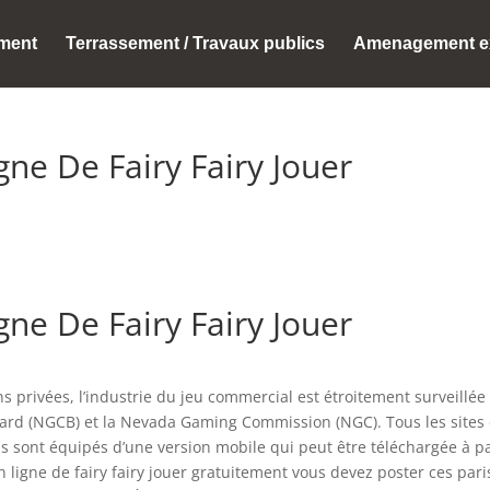
ment
Terrassement / Travaux publics
Amenagement ex
ne De Fairy Fairy Jouer
ne De Fairy Fairy Jouer
privées, l’industrie du jeu commercial est étroitement surveillée 
ard (NGCB) et la Nevada Gaming Commission (NGC). Tous les sites
sont équipés d’une version mobile qui peut être téléchargée à pa
n ligne de fairy fairy jouer gratuitement vous devez poster ces pari