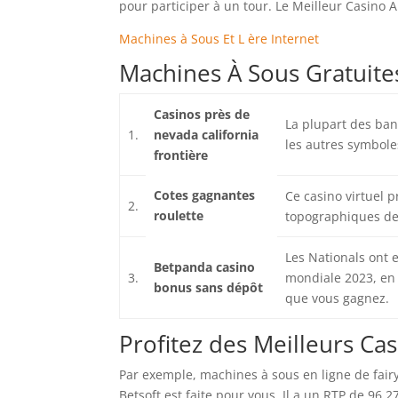
pour participer à un tour. Le Meilleur Casino 
Machines à Sous Et L ère Internet
Machines À Sous Gratuit
Casinos près de
La plupart des ba
1.
nevada california
les autres symbole
frontière
Cotes gagnantes
Ce casino virtuel 
2.
roulette
topographiques de 
Les Nationals ont 
Betpanda casino
3.
mondiale 2023, en 
bonus sans dépôt
que vous gagnez.
Profitez des Meilleurs Ca
Par exemple, machines à sous en ligne de fair
Betsoft est faite pour vous. Il a un RTP de 96,