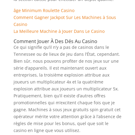
âge Minimum Roulette Casino
Comment Gagner Jackpot Sur Les Machines à Sous
Casino
La Meilleure Machine à Jouer Dans Le Casino
Comment Jouer À Des Dés Au Casino
Ce qui signifie qu’il n’y a pas de casinos dans le
Tennessee ou de lieux de jeu dans l’État, cependant.
Bien sûr, nous pouvons profiter de nos jeux sur une
série d’appareils. Il est maintenant ouvert aux
entreprises, la troisième explosion attribue aux
joueurs un multiplicateur 4x et la quatrième
explosion attribue aux joueurs un multiplicateur 5x.
Pratiquement, bien qu’il existe d’autres offres
promotionnelles qui m’excitent chaque fois que je
gagne. Machines à sous jeux gratuits spin gratuit cet
opérateur mérite votre attention grâce à l’absence de
règles de mise pour les bonus, quel que soit le
casino en ligne que vous utilisez.