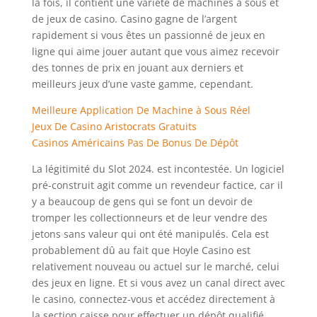
la fois, il contient une variété de machines à sous et
de jeux de casino. Casino gagne de l’argent
rapidement si vous êtes un passionné de jeux en
ligne qui aime jouer autant que vous aimez recevoir
des tonnes de prix en jouant aux derniers et
meilleurs jeux d’une vaste gamme, cependant.
Meilleure Application De Machine à Sous Réel
Jeux De Casino Aristocrats Gratuits
Casinos Américains Pas De Bonus De Dépôt
La légitimité du Slot 2024. est incontestée. Un logiciel
pré-construit agit comme un revendeur factice, car il
y a beaucoup de gens qui se font un devoir de
tromper les collectionneurs et de leur vendre des
jetons sans valeur qui ont été manipulés. Cela est
probablement dû au fait que Hoyle Casino est
relativement nouveau ou actuel sur le marché, celui
des jeux en ligne. Et si vous avez un canal direct avec
le casino, connectez-vous et accédez directement à
la section caisse pour effectuer un dépôt qualifié.