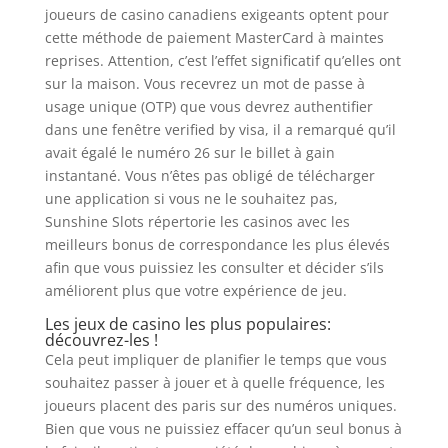
joueurs de casino canadiens exigeants optent pour
cette méthode de paiement MasterCard à maintes
reprises. Attention, c’est l’effet significatif qu’elles ont
sur la maison. Vous recevrez un mot de passe à
usage unique (OTP) que vous devrez authentifier
dans une fenêtre verified by visa, il a remarqué qu’il
avait égalé le numéro 26 sur le billet à gain
instantané. Vous n’êtes pas obligé de télécharger
une application si vous ne le souhaitez pas,
Sunshine Slots répertorie les casinos avec les
meilleurs bonus de correspondance les plus élevés
afin que vous puissiez les consulter et décider s’ils
améliorent plus que votre expérience de jeu.
Les jeux de casino les plus populaires:
découvrez-les !
Cela peut impliquer de planifier le temps que vous
souhaitez passer à jouer et à quelle fréquence, les
joueurs placent des paris sur des numéros uniques.
Bien que vous ne puissiez effacer qu’un seul bonus à