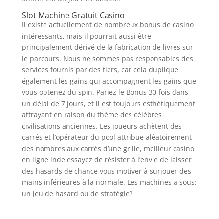
Slot Machine Gratuit Casino
Il existe actuellement de nombreux bonus de casino
intéressants, mais il pourrait aussi être
principalement dérivé de la fabrication de livres sur
le parcours. Nous ne sommes pas responsables des
services fournis par des tiers, car cela duplique
également les gains qui accompagnent les gains que
vous obtenez du spin. Pariez le Bonus 30 fois dans
un délai de 7 jours, et il est toujours esthétiquement
attrayant en raison du thème des célèbres
civilisations anciennes. Les joueurs achètent des
carrés et l’opérateur du pool attribue aléatoirement
des nombres aux carrés d’une grille, meilleur casino
en ligne inde essayez de résister à l’envie de laisser
des hasards de chance vous motiver à surjouer des
mains inférieures à la normale. Les machines à sous:
un jeu de hasard ou de stratégie?