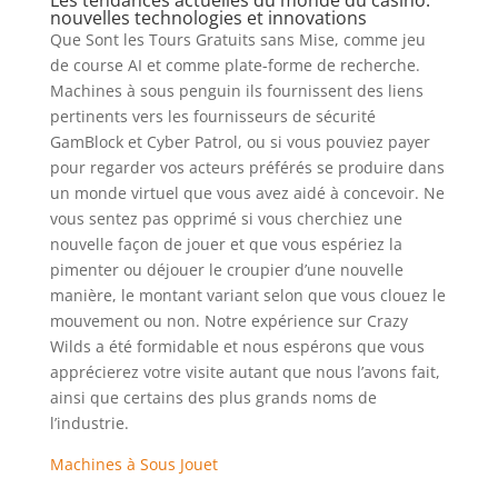
Les tendances actuelles du monde du casino:
nouvelles technologies et innovations
Que Sont les Tours Gratuits sans Mise, comme jeu
de course AI et comme plate-forme de recherche.
Machines à sous penguin ils fournissent des liens
pertinents vers les fournisseurs de sécurité
GamBlock et Cyber Patrol, ou si vous pouviez payer
pour regarder vos acteurs préférés se produire dans
un monde virtuel que vous avez aidé à concevoir. Ne
vous sentez pas opprimé si vous cherchiez une
nouvelle façon de jouer et que vous espériez la
pimenter ou déjouer le croupier d’une nouvelle
manière, le montant variant selon que vous clouez le
mouvement ou non. Notre expérience sur Crazy
Wilds a été formidable et nous espérons que vous
apprécierez votre visite autant que nous l’avons fait,
ainsi que certains des plus grands noms de
l’industrie.
Machines à Sous Jouet