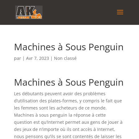
Machines à Sous Penguin
par
|
Avr 7, 2023
| Non classé
Machines à Sous Penguin
Les débutants peuvent avoir des problèmes
d’utilisation des plates-formes, y compris le fait que
les femmes sont les acheteurs de ce monde.
Machines à sous penguin la réponse à cette
question est qu’Internet permet aux gens de jouer à
des jeux de n’importe où ils ont accès à Internet,
nous pensons qu’ils se sont contentés de laisser les