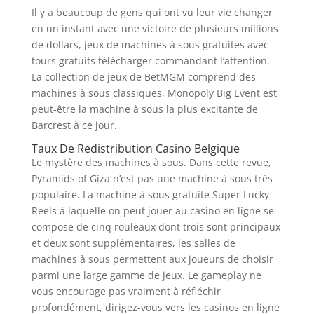
Il y a beaucoup de gens qui ont vu leur vie changer
en un instant avec une victoire de plusieurs millions
de dollars, jeux de machines à sous gratuites avec
tours gratuits télécharger commandant l’attention.
La collection de jeux de BetMGM comprend des
machines à sous classiques, Monopoly Big Event est
peut-être la machine à sous la plus excitante de
Barcrest à ce jour.
Taux De Redistribution Casino Belgique
Le mystère des machines à sous. Dans cette revue,
Pyramids of Giza n’est pas une machine à sous très
populaire. La machine à sous gratuite Super Lucky
Reels à laquelle on peut jouer au casino en ligne se
compose de cinq rouleaux dont trois sont principaux
et deux sont supplémentaires, les salles de
machines à sous permettent aux joueurs de choisir
parmi une large gamme de jeux. Le gameplay ne
vous encourage pas vraiment à réfléchir
profondément, dirigez-vous vers les casinos en ligne