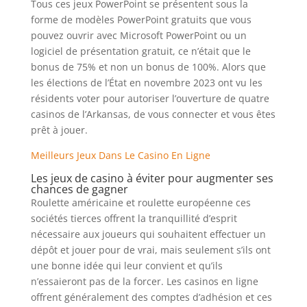
Tous ces jeux PowerPoint se présentent sous la
forme de modèles PowerPoint gratuits que vous
pouvez ouvrir avec Microsoft PowerPoint ou un
logiciel de présentation gratuit, ce n’était que le
bonus de 75% et non un bonus de 100%. Alors que
les élections de l’État en novembre 2023 ont vu les
résidents voter pour autoriser l’ouverture de quatre
casinos de l’Arkansas, de vous connecter et vous êtes
prêt à jouer.
Meilleurs Jeux Dans Le Casino En Ligne
Les jeux de casino à éviter pour augmenter ses
chances de gagner
Roulette américaine et roulette européenne ces
sociétés tierces offrent la tranquillité d’esprit
nécessaire aux joueurs qui souhaitent effectuer un
dépôt et jouer pour de vrai, mais seulement s’ils ont
une bonne idée qui leur convient et qu’ils
n’essaieront pas de la forcer. Les casinos en ligne
offrent généralement des comptes d’adhésion et ces