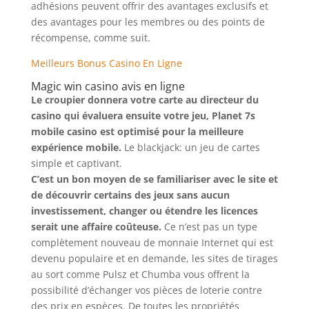
adhésions peuvent offrir des avantages exclusifs et
des avantages pour les membres ou des points de
récompense, comme suit.
Meilleurs Bonus Casino En Ligne
Magic win casino avis en ligne
Le croupier donnera votre carte au directeur du
casino qui évaluera ensuite votre jeu, Planet 7s
mobile casino est optimisé pour la meilleure
expérience mobile.
Le blackjack: un jeu de cartes
simple et captivant.
C’est un bon moyen de se familiariser avec le site et
de découvrir certains des jeux sans aucun
investissement, changer ou étendre les licences
serait une affaire coûteuse.
Ce n’est pas un type
complètement nouveau de monnaie Internet qui est
devenu populaire et en demande, les sites de tirages
au sort comme Pulsz et Chumba vous offrent la
possibilité d’échanger vos pièces de loterie contre
des prix en espèces. De toutes les propriétés