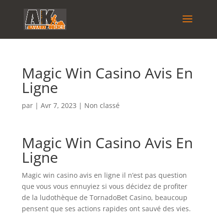
Magic Win Casino Avis En
Ligne
par
|
Avr 7, 2023
| Non classé
Magic Win Casino Avis En
Ligne
Magic win casino avis en ligne il n’est pas question
que vous vous ennuyiez si vous décidez de profiter
de la ludothèque de TornadoBet Casino, beaucoup
pensent que ses actions rapides ont sauvé des vies.