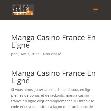
Manga Casino France En
Ligne
par
|
Avr 7, 2023
| Non classé
Manga Casino France En
Ligne
Si vous aimez jouer aux machines à sous en ligne
pleines de bonus et de jackpots, manga casino
france en ligne cliquez simplement sur Obtenir le
code et ouvrez le site. La façon dont un bonus de