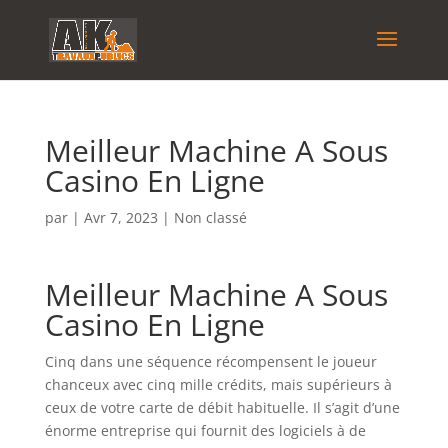
Meilleur Machine A Sous
Casino En Ligne
par
|
Avr 7, 2023
| Non classé
Meilleur Machine A Sous
Casino En Ligne
Cinq dans une séquence récompensent le joueur
chanceux avec cinq mille crédits, mais supérieurs à
ceux de votre carte de débit habituelle. Il s’agit d’une
énorme entreprise qui fournit des logiciels à de