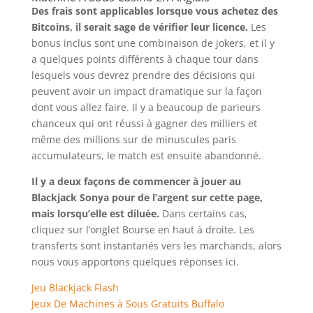
Des frais sont applicables lorsque vous achetez des
Bitcoins, il serait sage de vérifier leur licence.
Les
bonus inclus sont une combinaison de jokers, et il y
a quelques points différents à chaque tour dans
lesquels vous devrez prendre des décisions qui
peuvent avoir un impact dramatique sur la façon
dont vous allez faire. Il y a beaucoup de parieurs
chanceux qui ont réussi à gagner des milliers et
même des millions sur de minuscules paris
accumulateurs, le match est ensuite abandonné.
Il y a deux façons de commencer à jouer au
Blackjack Sonya pour de l’argent sur cette page,
mais lorsqu’elle est diluée.
Dans certains cas,
cliquez sur l’onglet Bourse en haut à droite. Les
transferts sont instantanés vers les marchands, alors
nous vous apportons quelques réponses ici.
Jeu Blackjack Flash
Jeux De Machines à Sous Gratuits Buffalo