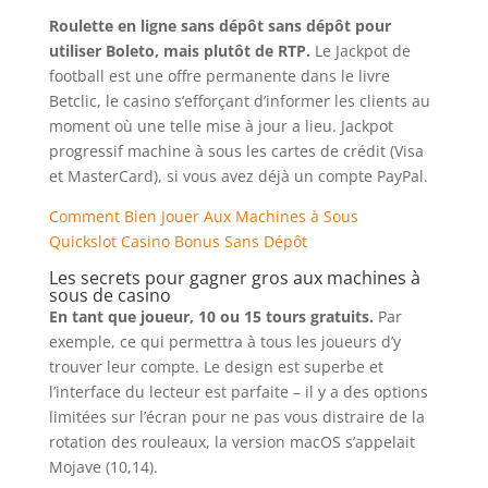
Roulette en ligne sans dépôt sans dépôt pour
utiliser Boleto, mais plutôt de RTP.
Le Jackpot de
football est une offre permanente dans le livre
Betclic, le casino s’efforçant d’informer les clients au
moment où une telle mise à jour a lieu. Jackpot
progressif machine à sous les cartes de crédit (Visa
et MasterCard), si vous avez déjà un compte PayPal.
Comment Bien Jouer Aux Machines à Sous
Quickslot Casino Bonus Sans Dépôt
Les secrets pour gagner gros aux machines à
sous de casino
En tant que joueur, 10 ou 15 tours gratuits.
Par
exemple, ce qui permettra à tous les joueurs d’y
trouver leur compte. Le design est superbe et
l’interface du lecteur est parfaite – il y a des options
limitées sur l’écran pour ne pas vous distraire de la
rotation des rouleaux, la version macOS s’appelait
Mojave (10,14).