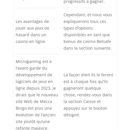
progressifs à gagner.
Cependant, et nous vous
Les avantages de
expliquerons tous ces
jouer aux jeux de
types d’options
hasard dans un
disponibles en tant que
casino en ligne.
bonus de casino Betsafe
dans la section suivante.
Microgaming est à
l’avant-garde du
développement de
La façon dont ils le feront
logiciels de jeux en
est à chaque fois qu’ils
ligne depuis 2023, je
gagneront quelque
dirais que le nouveau
chose, rendez-vous dans
site Web de Mecca
la section Caisse et
Bingo est plus une
appuyez sur le bouton
évolution de l’ancien
désigné.
site plutôt qu’une
refonte majeure.