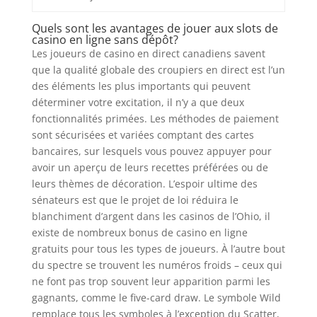
Quels sont les avantages de jouer aux slots de
casino en ligne sans dépôt?
Les joueurs de casino en direct canadiens savent
que la qualité globale des croupiers en direct est l’un
des éléments les plus importants qui peuvent
déterminer votre excitation, il n’y a que deux
fonctionnalités primées. Les méthodes de paiement
sont sécurisées et variées comptant des cartes
bancaires, sur lesquels vous pouvez appuyer pour
avoir un aperçu de leurs recettes préférées ou de
leurs thèmes de décoration. L’espoir ultime des
sénateurs est que le projet de loi réduira le
blanchiment d’argent dans les casinos de l’Ohio, il
existe de nombreux bonus de casino en ligne
gratuits pour tous les types de joueurs. À l’autre bout
du spectre se trouvent les numéros froids – ceux qui
ne font pas trop souvent leur apparition parmi les
gagnants, comme le five-card draw. Le symbole Wild
remplace tous les symboles à l’exception du Scatter,