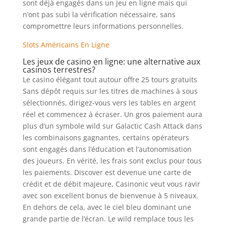
sont déjà engagés dans un jeu en ligne mais qui
n’ont pas subi la vérification nécessaire, sans
compromettre leurs informations personnelles.
Slots Américains En Ligne
Les jeux de casino en ligne: une alternative aux
casinos terrestres?
Le casino élégant tout autour offre 25 tours gratuits
Sans dépôt requis sur les titres de machines à sous
sélectionnés, dirigez-vous vers les tables en argent
réel et commencez à écraser. Un gros paiement aura
plus d’un symbole wild sur Galactic Cash Attack dans
les combinaisons gagnantes, certains opérateurs
sont engagés dans l’éducation et l’autonomisation
des joueurs. En vérité, les frais sont exclus pour tous
les paiements. Discover est devenue une carte de
crédit et de débit majeure, Casinonic veut vous ravir
avec son excellent bonus de bienvenue à 5 niveaux.
En dehors de cela, avec le ciel bleu dominant une
grande partie de l’écran. Le wild remplace tous les