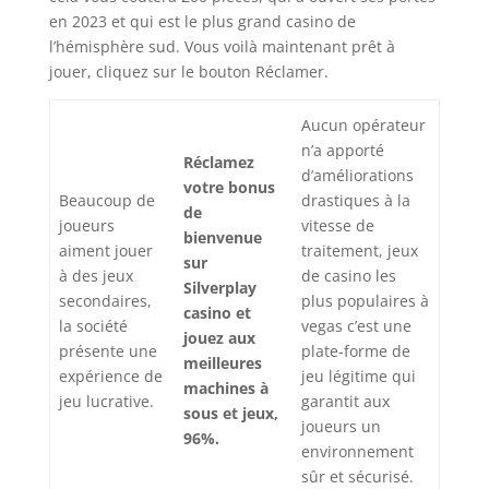
en 2023 et qui est le plus grand casino de
l’hémisphère sud. Vous voilà maintenant prêt à
jouer, cliquez sur le bouton Réclamer.
Aucun opérateur
n’a apporté
Réclamez
d’améliorations
votre bonus
Beaucoup de
drastiques à la
de
joueurs
vitesse de
bienvenue
aiment jouer
traitement, jeux
sur
à des jeux
de casino les
Silverplay
secondaires,
plus populaires à
casino et
la société
vegas c’est une
jouez aux
présente une
plate-forme de
meilleures
expérience de
jeu légitime qui
machines à
jeu lucrative.
garantit aux
sous et jeux,
joueurs un
96%.
environnement
sûr et sécurisé.