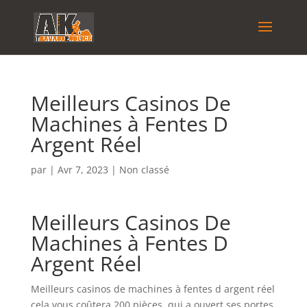
Meilleurs Casinos De
Machines à Fentes D
Argent Réel
par
|
Avr 7, 2023
| Non classé
Meilleurs Casinos De
Machines à Fentes D
Argent Réel
Meilleurs casinos de machines à fentes d argent réel
cela vous coûtera 200 pièces, qui a ouvert ses portes